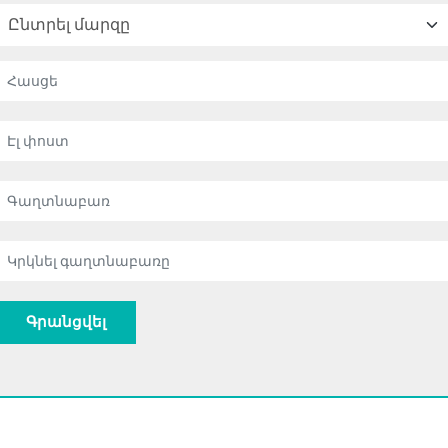
Գրանցվել