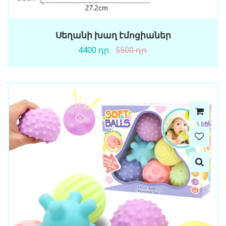
Սեղանի խաղ էմոցիաներ
4400 դր.
5500 դր.