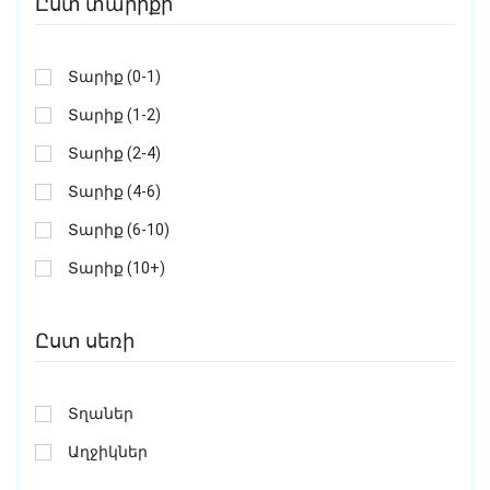
Ըստ տարիքի
Տարիք (0-1)
Տարիք (1-2)
Տարիք (2-4)
Տարիք (4-6)
Տարիք (6-10)
Տարիք (10+)
Ըստ սեռի
Տղաներ
Աղջիկներ