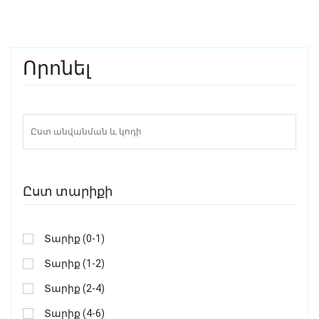
Որոնել
Ըստ տարիքի
Տարիք (0-1)
Տարիք (1-2)
Տարիք (2-4)
Տարիք (4-6)