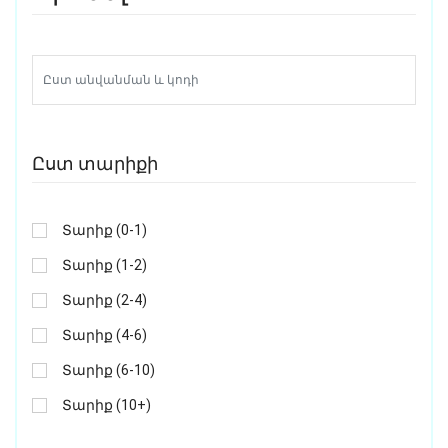
Ըստ տարիքի
Տարիք (0-1)
Տարիք (1-2)
Տարիք (2-4)
Տարիք (4-6)
Տարիք (6-10)
Տարիք (10+)