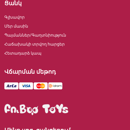
Ցանկ
Գլխավոր
Մեր մասին
Պայմաններ/Գաղտնիություն
Հաճախակի տրվող հարցեր
Հետադարձ կապ
Վճարման մեթոդ