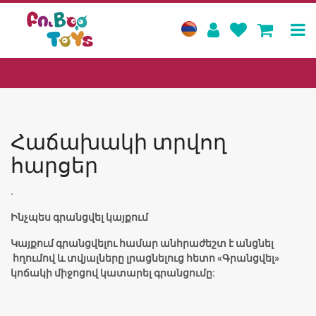
Հաճախակի տրվող
հարցեր
.
Ինչպես գրանցվել կայքում
Կայքում գրանցվելու համար անհրաժեշտ է անցնել
հղումով և տվյալները լրացնելուց հետո «Գրանցվել»
կոճակի միջոցով կատարել գրանցումը: