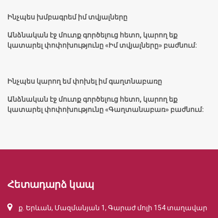
Ինչպես խմբագրեմ իմ տվյալները
Անձնական էջ մուտք գործելուց հետո, կարող եք
կատարել փոփոխությունը «Իմ տվյալները» բաժնում:
Ինչպես կարող եմ փոխել իմ գաղտնաբառը
Անձնական էջ մուտք գործելուց հետո, կարող եք
կատարել փոփոխությունը «Գաղտանաբառ» բաժնում:
Հետադարձ կապ
ք. Երևան, Մազմանյան 1, Գարաժ մոլի 154 տաղավար