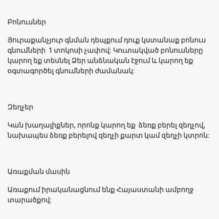
Բոնուսներ
Յուրաքանչյուր գնման դեպքում դուք կստանաք բոնուս
գնումների 1 տոկոսի չափով: Կուտակված բոնուսները
կարող եք տեսնել Ձեր անձնական էջում և կարող եք
օգտագործել գնումների ժամանակ:
Զեղչեր
Կան խաղալիքներ, որոնք կարող եք ձեռք բերել զեղչով,
նախապես ձեռք բերելով զեղչի քարտ կամ զեղչի կտրոն:
Առաքման մասին
Առաքում իրականացնում ենք Հայաստանի ամբողջ
տարածքով: