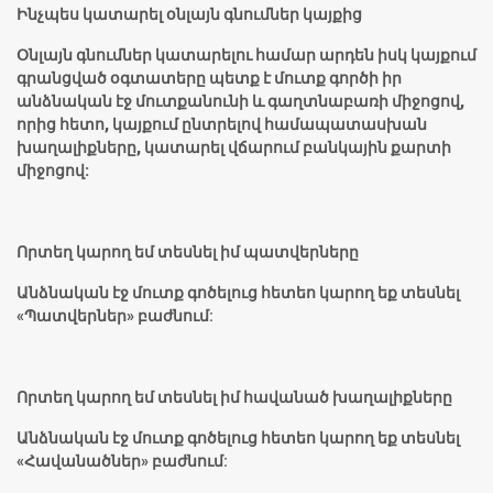
Ինչպես կատարել օնլայն գնումներ կայքից
Օնլայն գնումներ կատարելու համար արդեն իսկ կայքում
գրանցված օգտատերը պետք է մուտք գործի իր
անձնական էջ մուտքանունի և գաղտնաբառի միջոցով,
որից հետո, կայքում ընտրելով համապատասխան
խաղալիքները, կատարել վճարում բանկային քարտի
միջոցով:
Որտեղ կարող եմ տեսնել իմ պատվերները
Անձնական էջ մուտք գոծելուց հետեո կարող եք տեսնել
«Պատվերներ» բաժնում:
Որտեղ կարող եմ տեսնել իմ հավանած խաղալիքները
Անձնական էջ մուտք գոծելուց հետեո կարող եք տեսնել
«Հավանածներ» բաժնում: