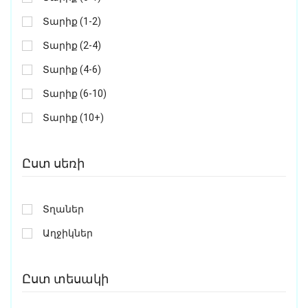
Տարիք (1-2)
Տարիք (2-4)
Տարիք (4-6)
Տարիք (6-10)
Տարիք (10+)
Ըստ սեռի
Տղաներ
Աղջիկներ
Ըստ տեսակի