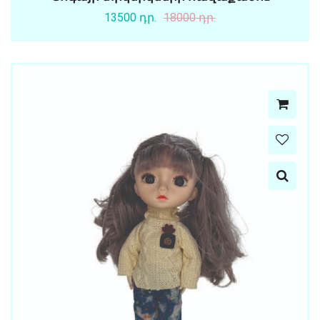
13500 դր.
18000 դր.