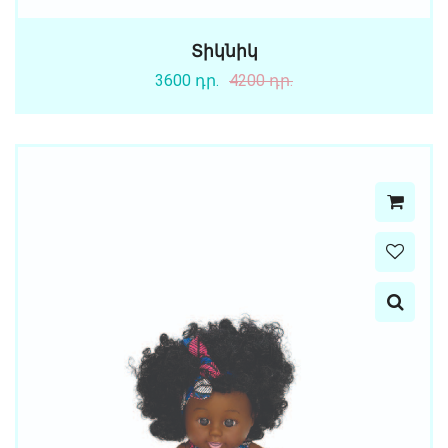
Տիկնիկ
3600 դր.
4200 դր.