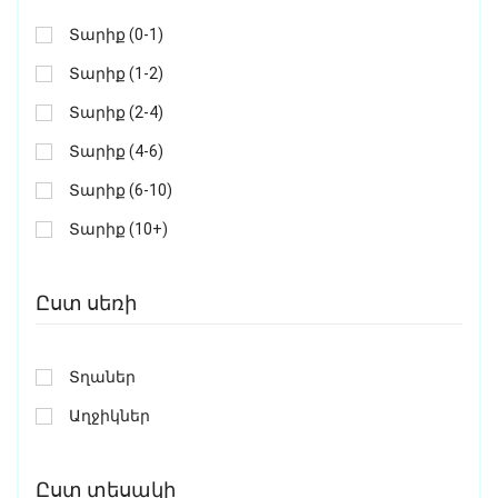
Տարիք (0-1)
Տարիք (1-2)
Տարիք (2-4)
Տարիք (4-6)
Տարիք (6-10)
Տարիք (10+)
Ըստ սեռի
Տղաներ
Աղջիկներ
Ըստ տեսակի