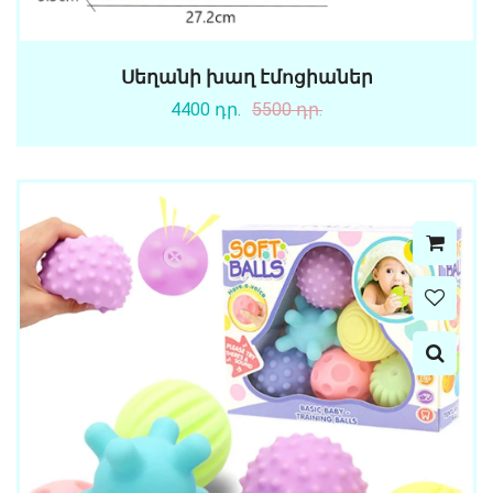
Սեղանի խաղ էմոցիաներ
4400 դր.
5500 դր.