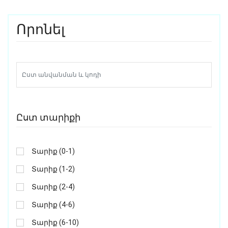
Որոնել
Ըստ տարիքի
Տարիք (0-1)
Տարիք (1-2)
Տարիք (2-4)
Տարիք (4-6)
Տարիք (6-10)