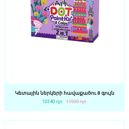
Կետային ներկերի հավաքածու 8 գույն
10340 դր.
11500 դր.