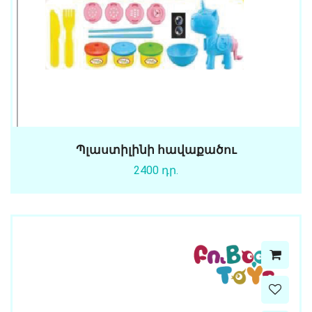
Պլաստիլինի հավաքածու
2400 դր.