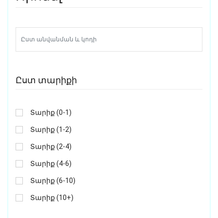
Ըստ տարիքի
Տարիք (0-1)
Տարիք (1-2)
Տարիք (2-4)
Տարիք (4-6)
Տարիք (6-10)
Տարիք (10+)