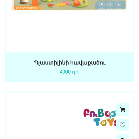
Պլաստիլինի հավաքածու
4000 դր.