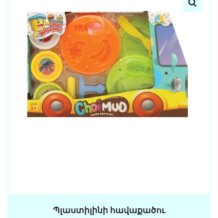
Պլաստիլինի հավաքածու