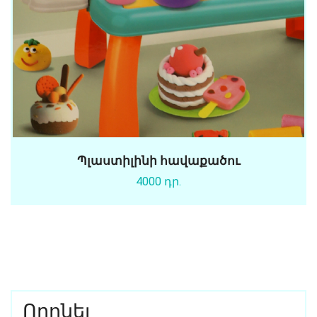
Պլաստիլինի հավաքածու
4000 դր.
Որոնել