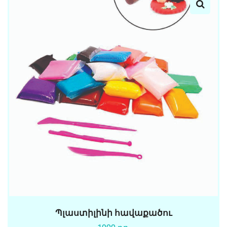
Պլաստիլինի հավաքածու