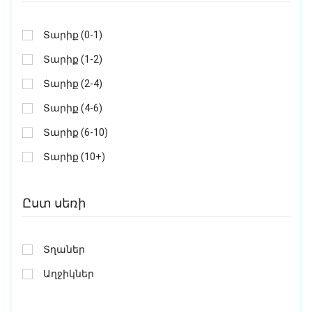
Տարիք (0-1)
Տարիք (1-2)
Տարիք (2-4)
Տարիք (4-6)
Տարիք (6-10)
Տարիք (10+)
Ըստ սեռի
Տղաներ
Աղջիկներ