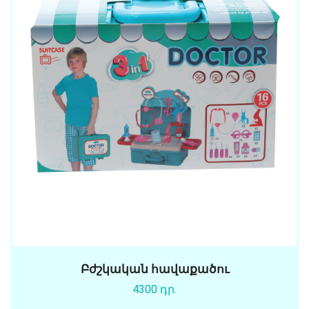
Բժշկական հավաքածու
4300 դր.