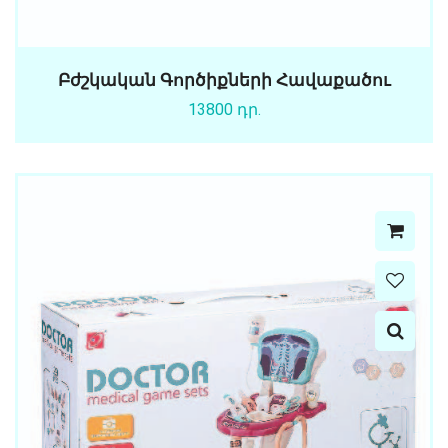
Բժշկական Գործիքների Հավաքածու
13800 դր.