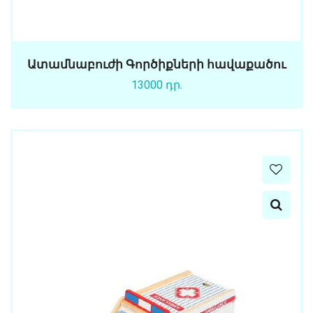
Ատամնաբուժի Գործիքների հավաքածու
13000 դր.