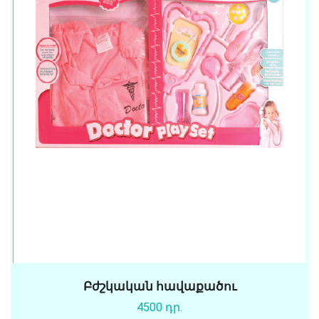
Բժշկական հավաքածու
4500 դր.