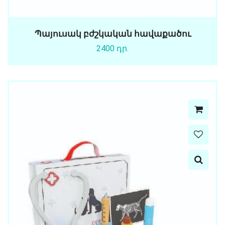
Պայուսակ բժշկական հավաքածու
2400 դր.