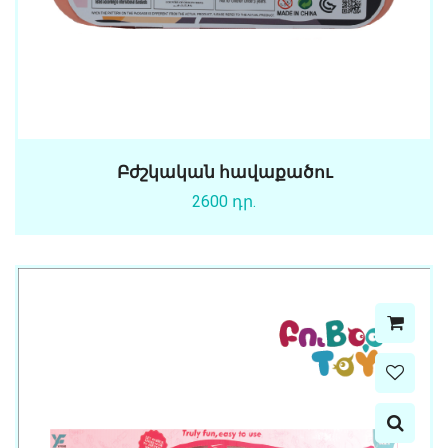
Բժշկական հավաքածու
2600 դր.