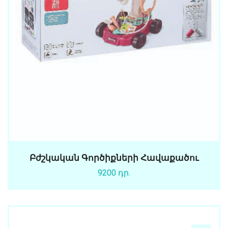
Բժշկական Գործիքների Հավաքածու
9200 դր.