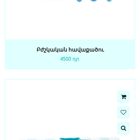
Բժշկական հավաքածու
4500 դր.