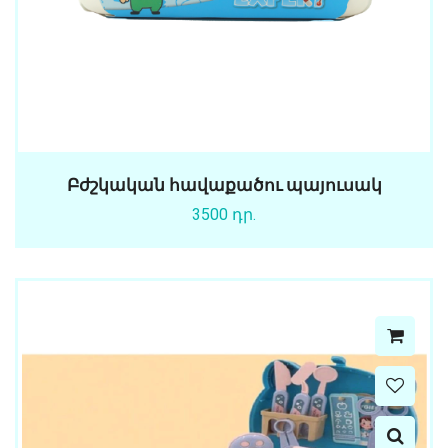
Բժշկական հավաքածու պայուսակ
3500 դր.