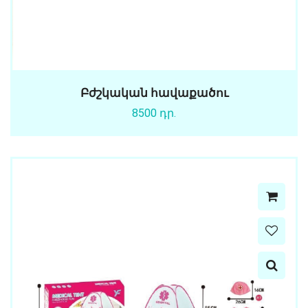
Բժշկական հավաքածու
8500 դր.