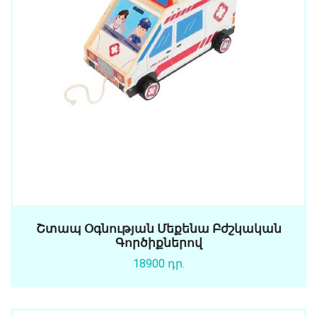
Շտապ Օգնության Մեքենա Բժշկական
Գործիքներով
18900 դր.