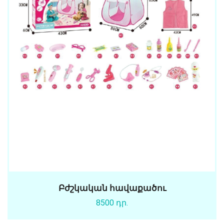
Բժշկական հավաքածու
8500 դր.