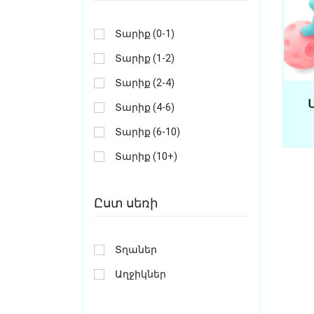
Տարիք (0-1)
Տարիք (1-2)
Տարիք (2-4)
Տարիք (4-6)
Տարիք (6-10)
Տարիք (10+)
Ըստ սեռի
Տղաներ
Աղջիկներ