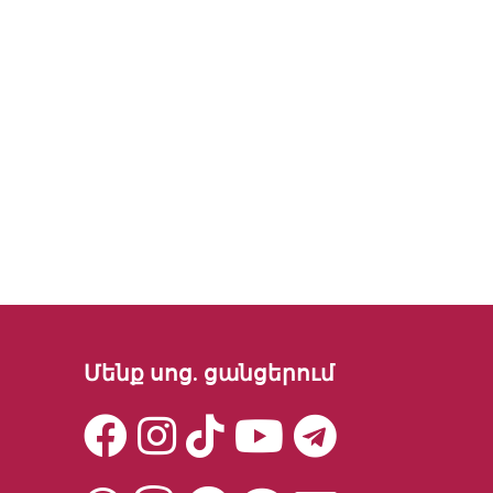
Մենք սոց. ցանցերում