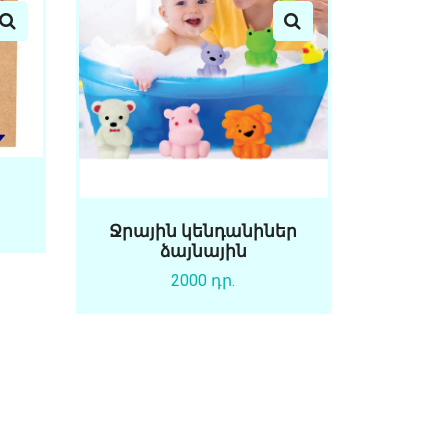
Ջրային կենդանիներ
ձայնային
2000 դր.