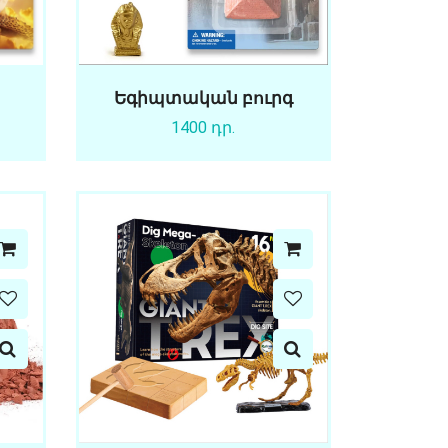
Եգիպտական բուրգ
1400 դր.