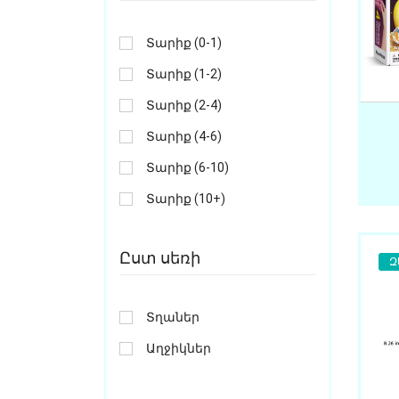
Տարիք (0-1)
Տարիք (1-2)
Տարիք (2-4)
Տարիք (4-6)
Տարիք (6-10)
Տարիք (10+)
Ըստ սեռի
Զ
Տղաներ
Աղջիկներ