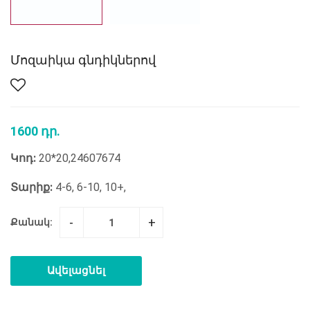
Մոզաիկա գնդիկներով
1600 դր.
Կոդ:
20*20,24607674
Տարիք:
4-6, 6-10, 10+,
-
+
Քանակ:
Ավելացնել