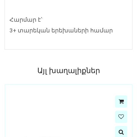
Հարմար է՝
3+ տարեկան երեխաների համար
Այլ խաղալիքներ