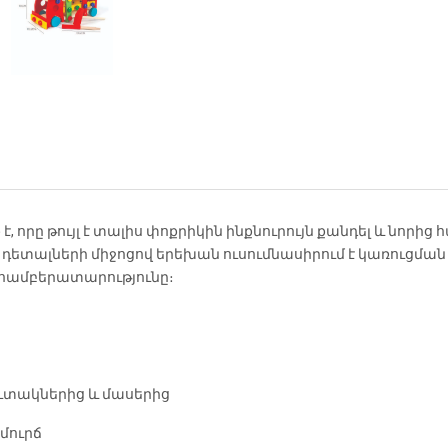
որը թույլ է տալիս փոքրիկին ինքնուրույն քանդել և նորից
դետալների միջոցով երեխան ուսումնասիրում է կառուցման
 համբերատարությունը։
ուտակներից և մասերից
մուրճ