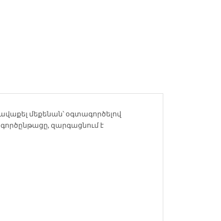
 հավաքել մեքենան՝ օգտագործելով
 գործընթացը, զարգացնում է