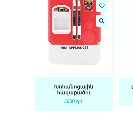
Խոհանոցային
հավաքածու
3800 դր.