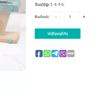
Տարիք:
2-4, 4-6,
-
+
Քանակ:
Ավելացնել