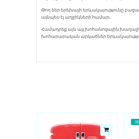
Թող ձեր երեխայի երևակայությունը բաց
այնպես էլ աղջիկների համար։
Համադրեք այն այլ խոհանոցային խաղալի
խոհարարական արկածներ երևակայությ
Զ