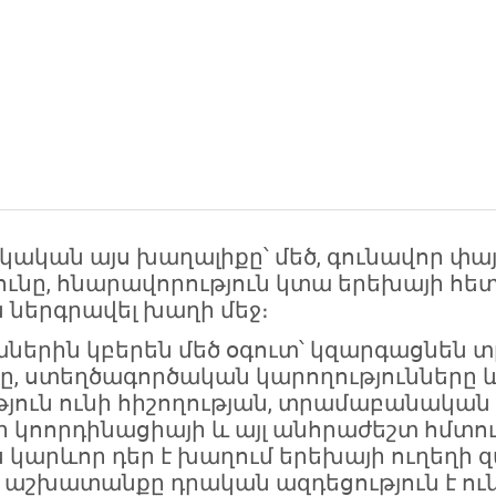
ական այս խաղալիքը՝ մեծ, գունավոր փա
ունը, հնարավորություն կտա երեխայի հե
 ներգրավել խաղի մեջ։
ներին կբերեն մեծ օգուտ՝ կզարգացնեն 
ւնը, ստեղծագործական կարողությունները
յուն ունի հիշողության, տրամաբանական
ի կոորդինացիայի և այլ անհրաժեշտ հմտո
ես կարևոր դեր է խաղում երեխայի ուղեղի
 աշխատանքը դրական ազդեցություն է ուն