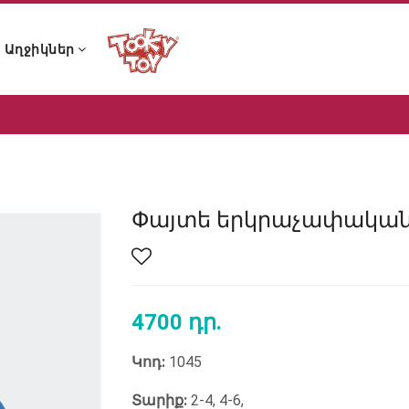
Աղջիկներ
ն ձայնային խաղալիքներ
 և չխչխկան խաղալիքներ
 լոգանքի խաղալիքներ
ն ձայնային խաղալիքներ
 և չխչխկան խաղալիքներ
 լոգանքի խաղալիքներ
Փայտե երկրաչափական
4700 դր.
Կոդ:
1045
Տարիք:
2-4, 4-6,