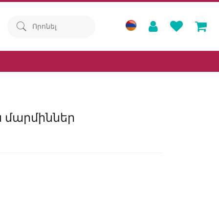
 մարմիններ