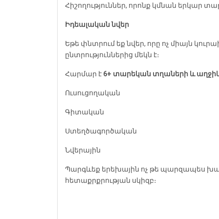
Հիշողություններ, որոնք կմնան երկար տա
Իդեալական նվեր
Եթե փնտրում եք նվեր, որը ոչ միայն կո
ընտրություններից մեկն է։
Հարմար է
6+ տարեկան տղաների և աղջի
Ուսուցողական
Գիտական
Ստեղծագործական
Նվերային
Պարգևեք երեխային ոչ թե պարզապես խաղ
հետաքրքրության սկիզբ։