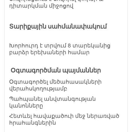
դիտարկման միջոցով
Տարիքային սահմանափակում
Խորհուրդ է տրվում 8 տարեկանից
բարձր երեխաների համար
️ Օգտագործման պայմաններ
Օգտագործել մեծահասակների
վերահսկողությամբ
Պահպանել անվտանգության
կանոնները
Հետևել հավաքածուի մեջ ներառված
հրահանգներին