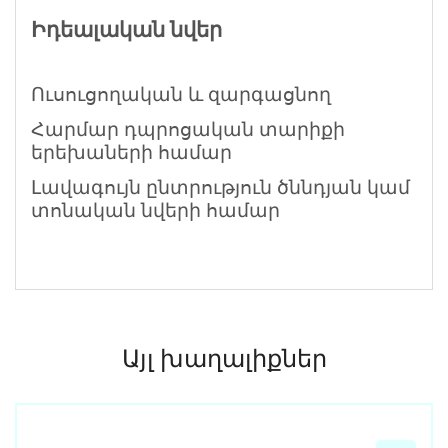
Իդեալական նվեր
Ուսուցողական և զարգացնող
Հարմար դպրոցական տարիքի
երեխաների համար
Լավագույն ընտրություն ծննդյան կամ
տոնական նվերի համար
Այլ խաղալիքներ