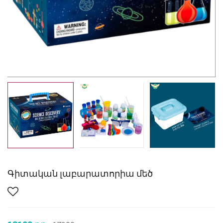
Գիտական լաբարատորիա մեծ