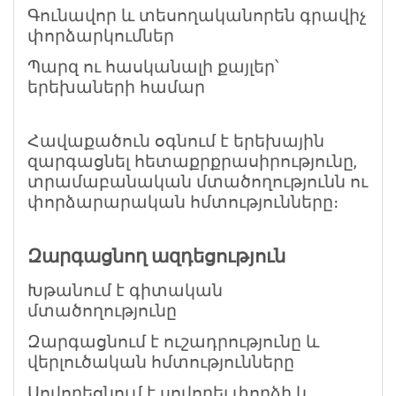
Գունավոր և տեսողականորեն գրավիչ
փորձարկումներ
Պարզ ու հասկանալի քայլեր՝
երեխաների համար
Հավաքածուն օգնում է երեխային
զարգացնել հետաքրքրասիրությունը,
տրամաբանական մտածողությունն ու
փորձարարական հմտությունները։
Զարգացնող ազդեցություն
Խթանում է գիտական
մտածողությունը
Զարգացնում է ուշադրությունը և
վերլուծական հմտությունները
Սովորեցնում է սովորել փորձի և