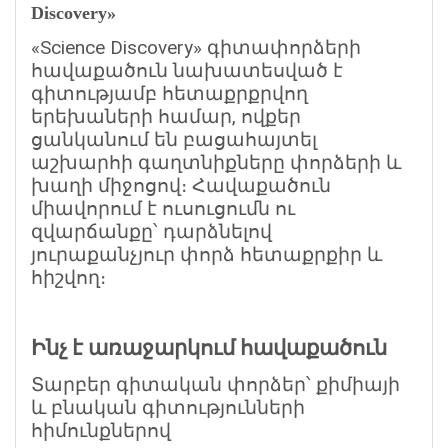
Discovery»
«Science Discovery» գիտափորձերի
հավաքածուն նախատեսված է
գիտությամբ հետաքրքրվող
երեխաների համար, ովքեր
ցանկանում են բացահայտել
աշխարհի գաղտնիքները փորձերի և
խաղի միջոցով։ Հավաքածուն
միավորում է ուսուցումն ու
զվարճանքը՝ դարձնելով
յուրաքանչյուր փորձ հետաքրքիր և
հիշվող։
Ինչ է առաջարկում հավաքածուն
Տարբեր գիտական փորձեր՝ քիմիայի
և բնական գիտությունների
հիմունքներով