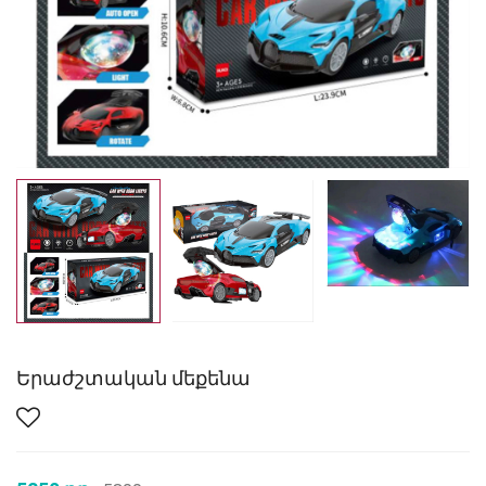
Երաժշտական մեքենա