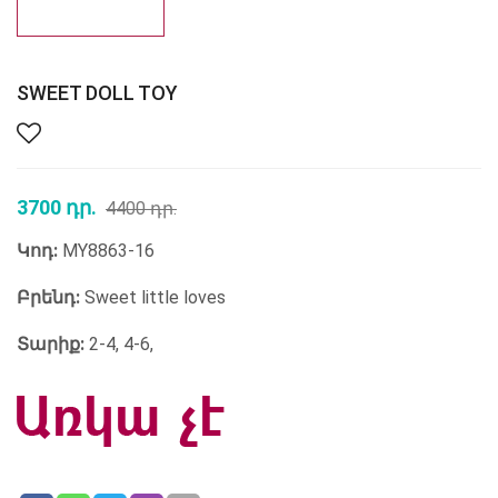
SWEET DOLL TOY
3700 դր.
4400 դր.
Կոդ:
MY8863-16
Բրենդ:
Sweet little loves
Տարիք:
2-4, 4-6,