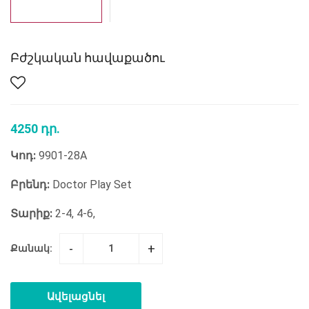
Բժշկական հավաքածու
4250 դր.
Կոդ:
9901-28A
Բրենդ:
Doctor Play Set
Տարիք:
2-4, 4-6,
-
+
Քանակ:
Ավելացնել