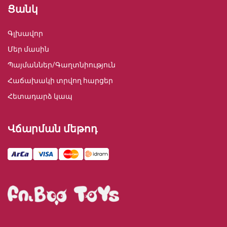
Ցանկ
Գլխավոր
Մեր մասին
Պայմաններ/Գաղտնիություն
Հաճախակի տրվող հարցեր
Հետադարձ կապ
Վճարման մեթոդ