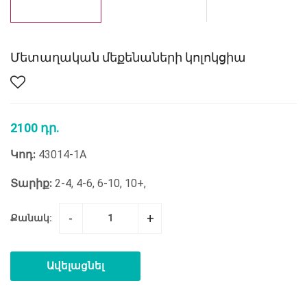
Մետաղական մեքենաների կոլոկցիա
2100 դր.
Կոդ:
43014-1A
Տարիք:
2-4, 4-6, 6-10, 10+,
-
+
Քանակ:
Ավելացնել