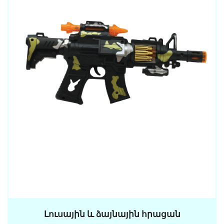
Լուսային և ձայնային հրացան