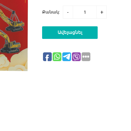
-
+
Քանակ:
Ավելացնել