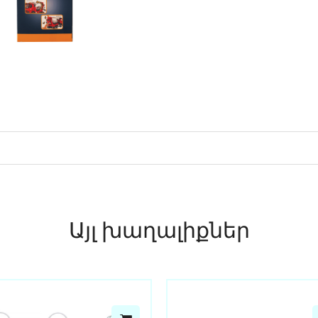
Այլ խաղալիքներ