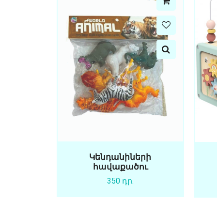
Կենդանիների
հավաքածու
350 դր.