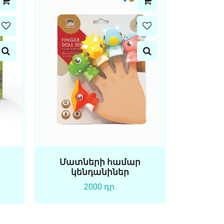
Մատների համար
կենդանիներ
2000 դր.