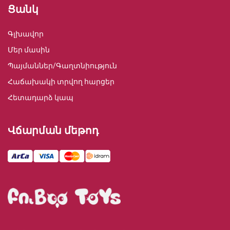
Ցանկ
Գլխավոր
Մեր մասին
Պայմաններ/Գաղտնիություն
Հաճախակի տրվող հարցեր
Հետադարձ կապ
Վճարման մեթոդ