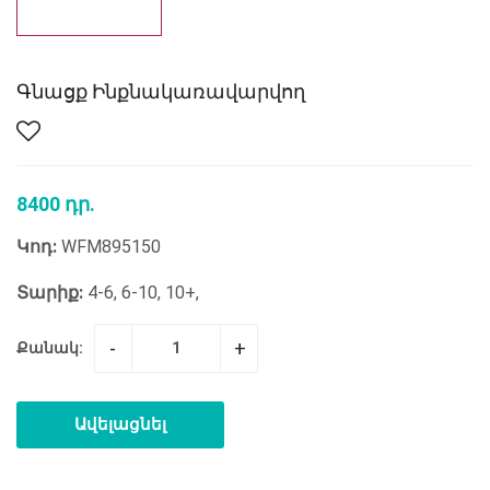
Գնացք Ինքնակառավարվող
8400 դր.
Կոդ:
WFM895150
Տարիք:
4-6, 6-10, 10+,
-
+
Քանակ:
Ավելացնել