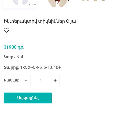
Ինտերակտիվ տիկնիկներ Օլյա
31900 դր.
Կոդ:
JN-4
Տարիք:
1-2, 2-4, 4-6, 6-10, 10+,
-
+
Քանակ:
Ավելացնել