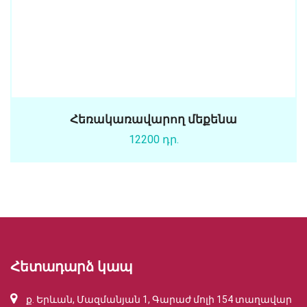
Հեռակառավարող մեքենա
12200 դր.
Հետադարձ կապ
ք. Երևան, Մազմանյան 1, Գարաժ մոլի 154 տաղավար