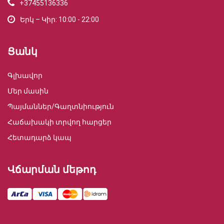
+37455136336
Երկ – Կիր: 10:00 - 22:00
Ցանկ
Գլխավոր
Մեր մասին
Պայմաններ/Գաղտնիություն
Հաճախակի տրվող հարցեր
Հետադարձ կապ
Վճարման մեթոդ