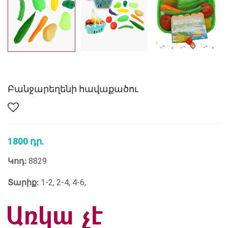
Բանջարեղենի հավաքածու
1800 դր.
Կոդ:
8829
Տարիք:
1-2, 2-4, 4-6,