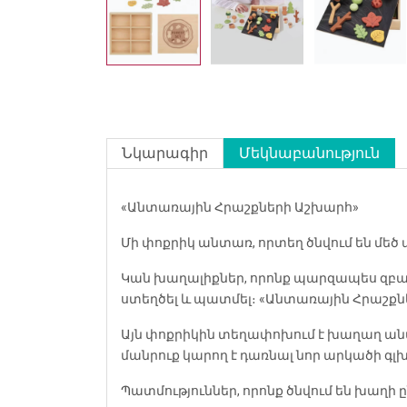
Նկարագիր
Մեկնաբանություն
«Անտառային Հրաշքների Աշխարհ»
Մի փոքրիկ անտառ, որտեղ ծնվում են մեծ
Կան խաղալիքներ, որոնք պարզապես զբաղե
ստեղծել և պատմել։ «Անտառային Հրաշք
Այն փոքրիկին տեղափոխում է խաղաղ անտ
մանրուք կարող է դառնալ նոր արկածի գլ
Պատմություններ, որոնք ծնվում են խաղի 