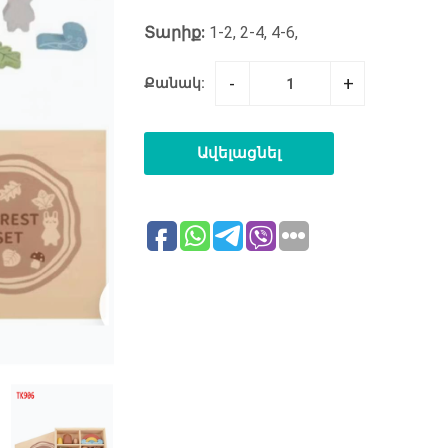
Տարիք:
1-2, 2-4, 4-6,
-
+
Քանակ:
Ավելացնել