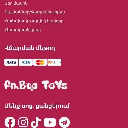
Մեր մասին
Պայմաններ/Գաղտնիություն
Հաճախակի տրվող հարցեր
Հետադարձ կապ
Վճարման մեթոդ
Մենք սոց. ցանցերում