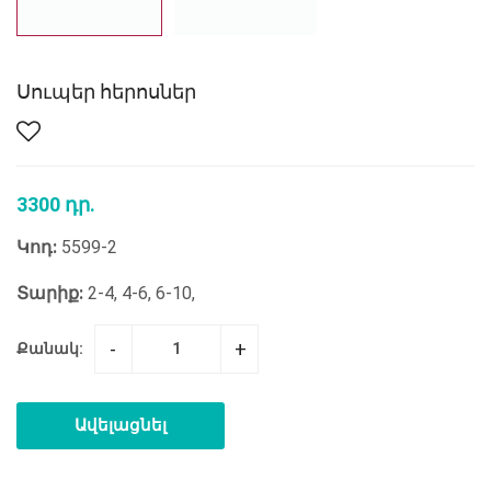
Սուպեր հերոսներ
3300 դր.
Կոդ:
5599-2
Տարիք:
2-4, 4-6, 6-10,
-
+
Քանակ:
Ավելացնել