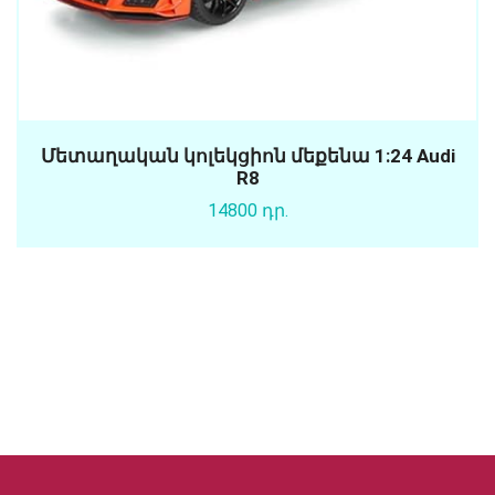
Մետաղական կոլեկցիոն մեքենա 1:24 Audi
R8
14800 դր.