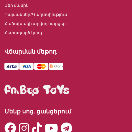
Մեր մասին
Պայմաններ/Գաղտնիություն
Հաճախակի տրվող հարցեր
Հետադարձ կապ
Վճարման մեթոդ
Մենք սոց. ցանցերում