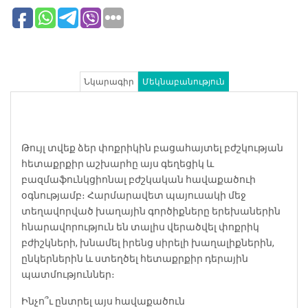
Նկարագիր
Մեկնաբանություն
Թույլ տվեք ձեր փոքրիկին բացահայտել բժշկության
հետաքրքիր աշխարհը այս գեղեցիկ և
բազմաֆունկցիոնալ բժշկական հավաքածուի
օգնությամբ։ Հարմարավետ պայուսակի մեջ
տեղավորված խաղային գործիքները երեխաներին
հնարավորություն են տալիս վերածվել փոքրիկ
բժիշկների, խնամել իրենց սիրելի խաղալիքներին,
ընկերներին և ստեղծել հետաքրքիր դերային
պատմություններ։
Ինչո՞ւ ընտրել այս հավաքածուն