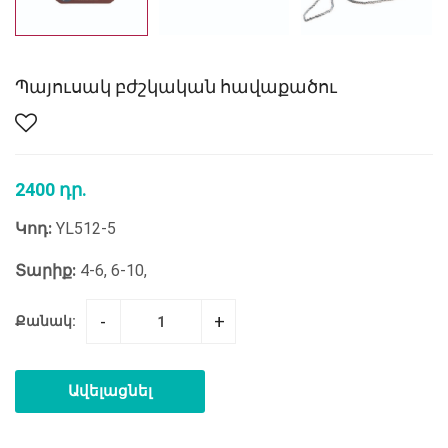
Պայուսակ բժշկական հավաքածու
2400 դր.
Կոդ:
YL512-5
Տարիք:
4-6, 6-10,
-
+
Քանակ:
Ավելացնել