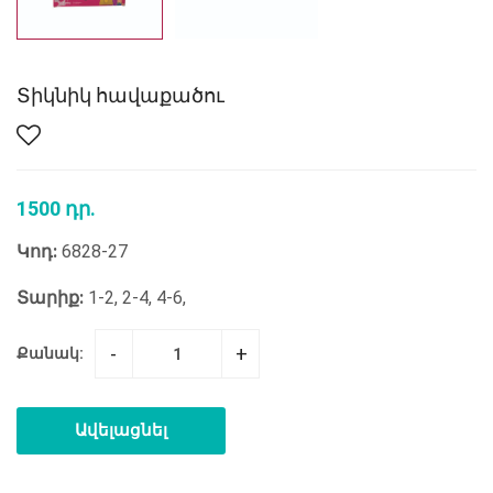
Տիկնիկ հավաքածու
1500 դր.
Կոդ:
6828-27
Տարիք:
1-2, 2-4, 4-6,
-
+
Քանակ:
Ավելացնել