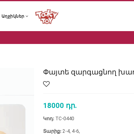
Աղջիկներ
ն ձայնային խաղալիքներ
 և չխչխկան խաղալիքներ
 լոգանքի խաղալիքներ
ն ձայնային խաղալիքներ
 և չխչխկան խաղալիքներ
 լոգանքի խաղալիքներ
Փայտե զարգացնող խաղ
18000 դր.
Կոդ:
TC-0440
Տարիք:
2-4, 4-6,